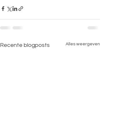
Alles weergeven
Recente blogposts